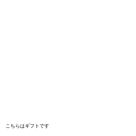
こちらはギフトです