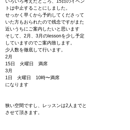
いろいろ考えたところ、15日のイベン
トは中止することにしました。
せっかく早くから予約してくださって
いた方もおられたので残念ですがまた
近いうちにご案内したいと思います
そして、2月、3月のlessonを少し予定
していますのでご案内致します。
少人数を徹底して行います。
2月
15日　火曜日　満席
3月
1日　火曜日　10時〜満席
になります
狭い空間ですし、レッスンは2人までと
させて頂きます。