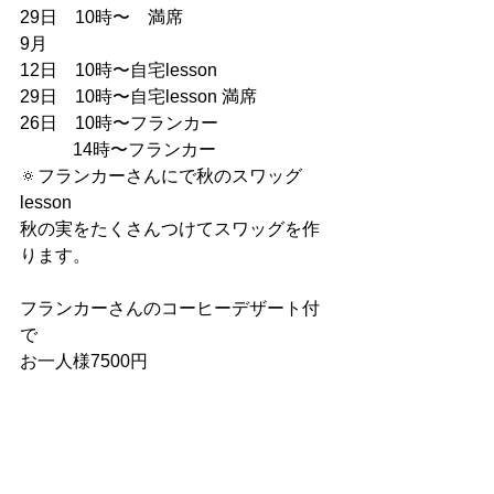
29日　10時〜　満席
9月
12日　10時〜自宅lesson
29日　10時〜自宅lesson 満席
26日　10時〜フランカー
　　　14時〜フランカー
🔅フランカーさんにで秋のスワッグ
lesson
秋の実をたくさんつけてスワッグを作
ります。
フランカーさんのコーヒーデザート付
で
お一人様7500円