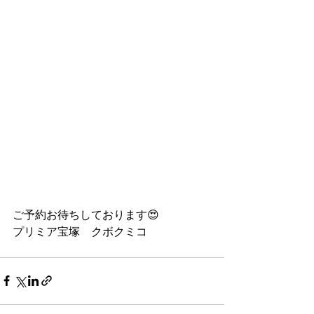
ご予約お待ちしております😍
プリミア宝塚　クボクミコ